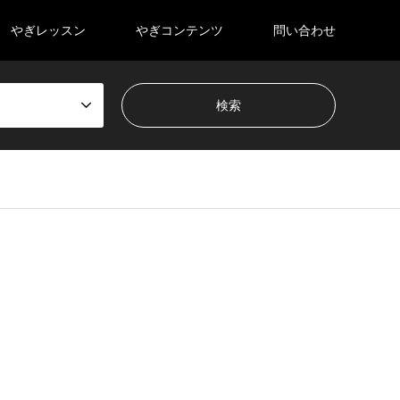
やぎレッスン
やぎコンテンツ
問い合わせ