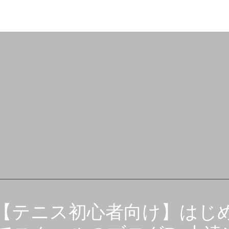
【テニス初心者向け】はじ