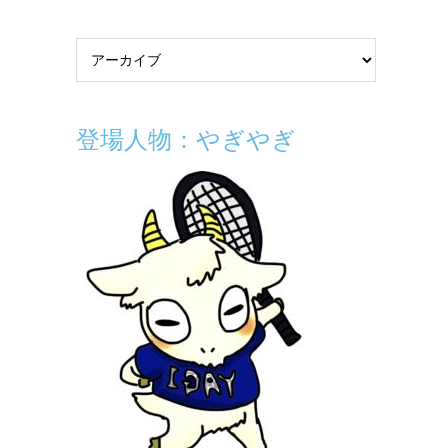
登場人物：やぎやぎ