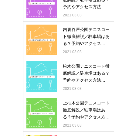
予約やアクセス方法…
2021.03.03
内裏谷戸公園テニスコー
ト徹底解説／駐車場はあ
る？予約やアクセス…
2021.03.03
松木公園テニスコート徹
底解説／駐車場はある？
予約やアクセス方法…
2021.03.03
上柚木公園テニスコート
徹底解説／駐車場はあ
る？予約やアクセス方…
2021.03.03