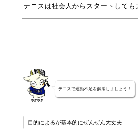
テニスは社会人からスタートしても
テニスで運動不足を解消しましょう！
やぎやぎ
目的によるが基本的にぜんぜん大丈夫