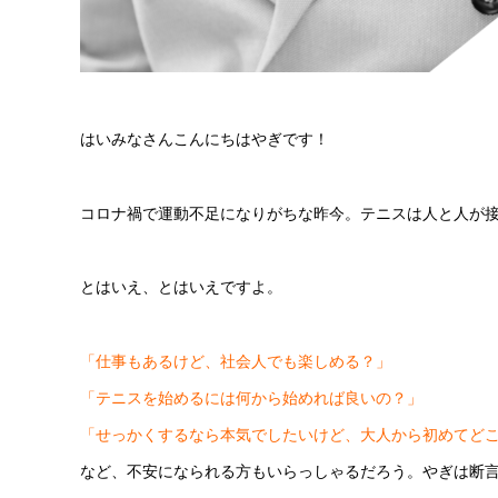
はいみなさんこんにちはやぎです！
コロナ禍で運動不足になりがちな昨今。テニスは人と人が
とはいえ、とはいえですよ。
「仕事もあるけど、社会人でも楽しめる？」
「テニスを始めるには何から始めれば良いの？」
「せっかくするなら本気でしたいけど、大人から初めてど
など、不安になられる方もいらっしゃるだろう。やぎは断