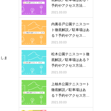
予約やアクセス方法…
2021.03.03
内裏谷戸公園テニスコー
ト徹底解説／駐車場はあ
る？予約やアクセス…
2021.03.03
松木公園テニスコート徹
たしま
底解説／駐車場はある？
予約やアクセス方法…
2021.03.03
上柚木公園テニスコート
徹底解説／駐車場はあ
る？予約やアクセス方…
2021.03.03