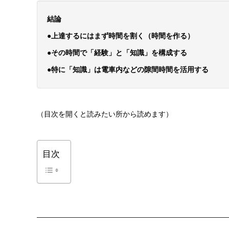
結論
●上達するにはまず時間を割く（時間を作る）
●その時間で「経験」と「知識」を構成する
●特に「知識」は電車内などの隙間時間を活用する
（目次を開くと読みたい所から読めます）
目次