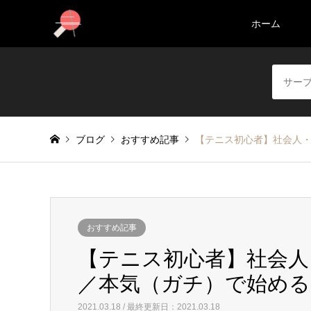
ホーム
ブログ
おすすめ記事
【テニス初心者】社会人・
おすすめ記事
【テニス初心者】社会人
／本気（ガチ）で始める
2021.03.18 / 最終更新日：2021.03.18