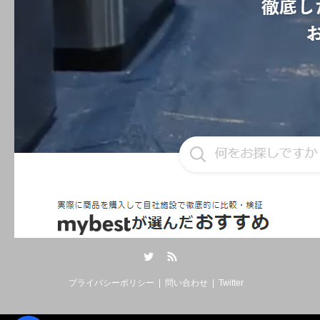
Twitter
RSS
プライバシーポリシー
問い合わせ
Twitter