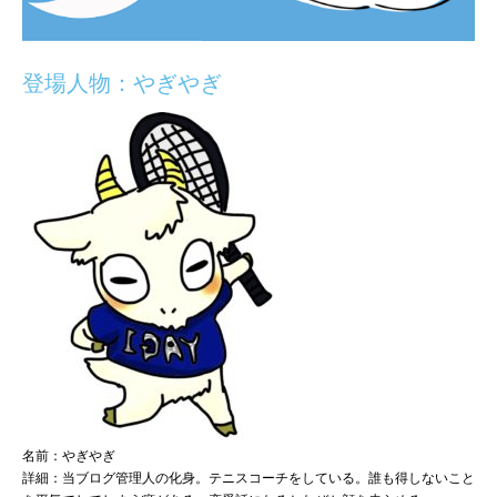
登場人物：やぎやぎ
名前：やぎやぎ
詳細：当ブログ管理人の化身。テニスコーチをしている。誰も得しないこと