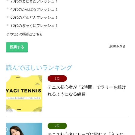
20代のまだまだフレッシュ！
40代のがんばるフレッシュ！
60代のどんどんフレッシュ！
70代のぎゃくにフレッシュ！
そのほかの回答はこちら
結果を見る
読んでほしいランキング
1位
テニス初心者が「2時間」でラリーを続け
れるようになる練習
2位
テニス初心者はサーブに悩む？「入らな