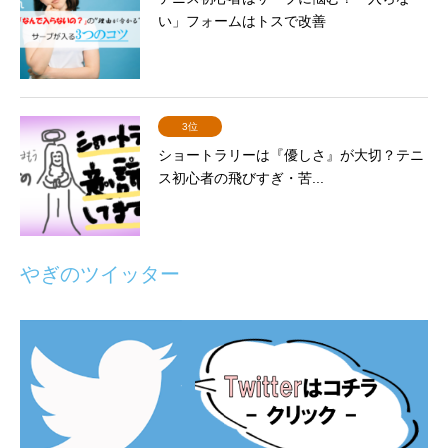
い」フォームはトスで改善
3位
ショートラリーは『優しさ』が大切？テニ
ス初心者の飛びすぎ・苦...
やぎのツイッター