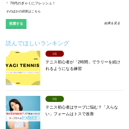
70代のぎゃくにフレッシュ！
そのほかの回答はこちら
結果を見る
読んでほしいランキング
1位
テニス初心者が「2時間」でラリーを続け
れるようになる練習
2位
テニス初心者はサーブに悩む？「入らな
い」フォームはトスで改善