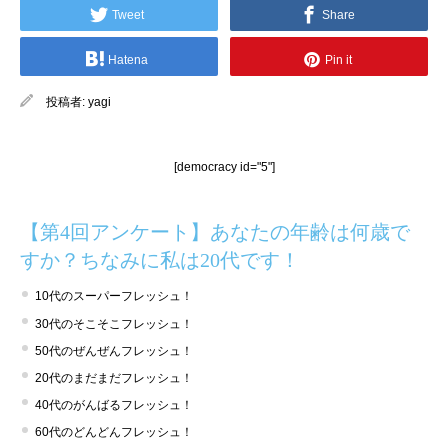
Tweet
Share
Hatena
Pin it
投稿者:
yagi
[democracy id="5"]
【第4回アンケート】あなたの年齢は何歳で
すか？ちなみに私は20代です！
10代のスーパーフレッシュ！
30代のそこそこフレッシュ！
50代のぜんぜんフレッシュ！
20代のまだまだフレッシュ！
40代のがんばるフレッシュ！
60代のどんどんフレッシュ！