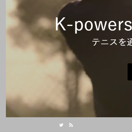
Twitter
RSS