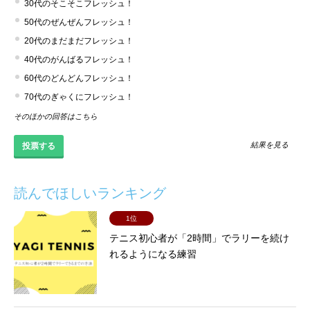
30代のそこそこフレッシュ！
50代のぜんぜんフレッシュ！
20代のまだまだフレッシュ！
40代のがんばるフレッシュ！
60代のどんどんフレッシュ！
70代のぎゃくにフレッシュ！
そのほかの回答はこちら
結果を見る
読んでほしいランキング
1位
テニス初心者が「2時間」でラリーを続け
れるようになる練習