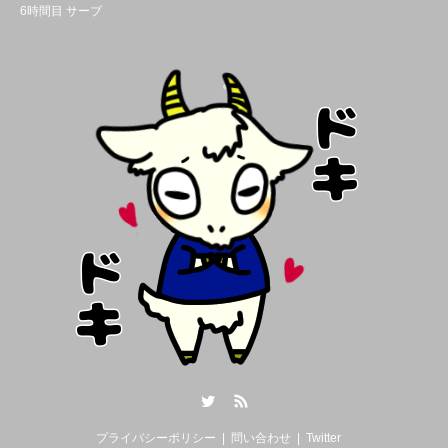
6時間目 サーブ
Twitter
RSS
プライバシーポリシー
問い合わせ
Twitter