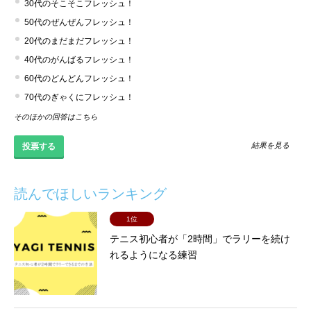
30代のそこそこフレッシュ！
50代のぜんぜんフレッシュ！
20代のまだまだフレッシュ！
40代のがんばるフレッシュ！
60代のどんどんフレッシュ！
70代のぎゃくにフレッシュ！
そのほかの回答はこちら
結果を見る
読んでほしいランキング
1位
テニス初心者が「2時間」でラリーを続け
れるようになる練習