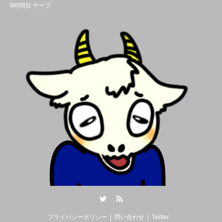
6時間目 サーブ
Twitter
RSS
プライバシーポリシー
問い合わせ
Twitter