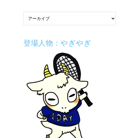
登場人物：やぎやぎ