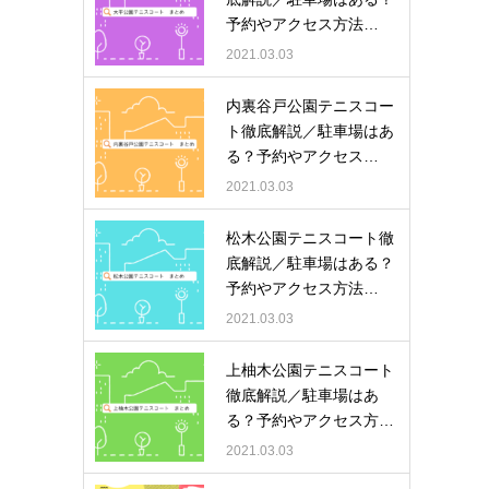
予約やアクセス方法…
2021.03.03
内裏谷戸公園テニスコー
ト徹底解説／駐車場はあ
る？予約やアクセス…
2021.03.03
松木公園テニスコート徹
底解説／駐車場はある？
予約やアクセス方法…
2021.03.03
上柚木公園テニスコート
徹底解説／駐車場はあ
る？予約やアクセス方…
2021.03.03