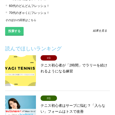
60代のどんどんフレッシュ！
70代のぎゃくにフレッシュ！
そのほかの回答はこちら
結果を見る
読んでほしいランキング
1位
テニス初心者が「2時間」でラリーを続け
れるようになる練習
2位
テニス初心者はサーブに悩む？「入らな
い」フォームはトスで改善