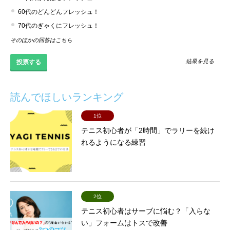
60代のどんどんフレッシュ！
70代のぎゃくにフレッシュ！
そのほかの回答はこちら
結果を見る
読んでほしいランキング
1位
テニス初心者が「2時間」でラリーを続け
れるようになる練習
2位
テニス初心者はサーブに悩む？「入らな
い」フォームはトスで改善