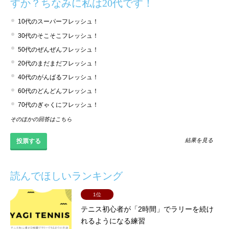
すか？ちなみに私は20代です！
10代のスーパーフレッシュ！
30代のそこそこフレッシュ！
50代のぜんぜんフレッシュ！
20代のまだまだフレッシュ！
40代のがんばるフレッシュ！
60代のどんどんフレッシュ！
70代のぎゃくにフレッシュ！
そのほかの回答はこちら
結果を見る
読んでほしいランキング
1位
テニス初心者が「2時間」でラリーを続け
れるようになる練習