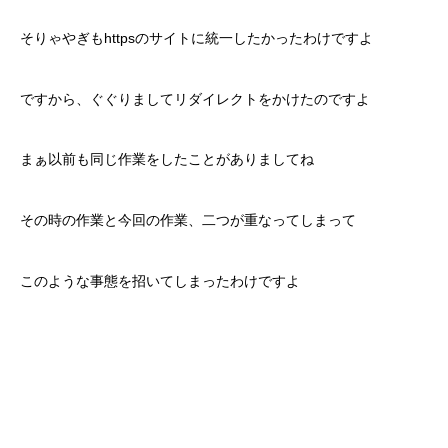
そりゃやぎもhttpsのサイトに統一したかったわけですよ
ですから、ぐぐりましてリダイレクトをかけたのですよ
まぁ以前も同じ作業をしたことがありましてね
その時の作業と今回の作業、二つが重なってしまって
このような事態を招いてしまったわけですよ