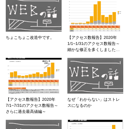
ちょこちょこ改造中です。
【アクセス数報告】2020年
1/1~1/31のアクセス数報告～
細かな修正を多くしました…
【アクセス数報告】2020年
なぜ「わからない」はストレ
7/1~7/31のアクセス数報告～
スになるのか
さらに過去最高値編～