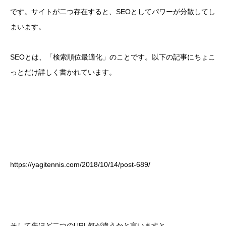
です。サイトが二つ存在すると、SEOとしてパワーが分散してし
まいます。
SEOとは、「検索順位最適化」のことです。以下の記事にちょこ
っとだけ詳しく書かれています。
https://yagitennis.com/2018/10/14/post-689/
そして先ほど二つのURL何が違うかと言いますと