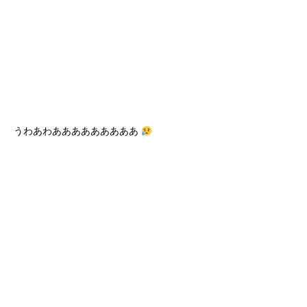
うわあわあああああああああ