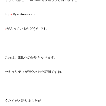
http
s
://yagitennis.com
s
が入っているかどうかです。
これは、SSL化の証明となります。
セキュリティが強化された証拠ですね。
ぐだぐだと語りましたが