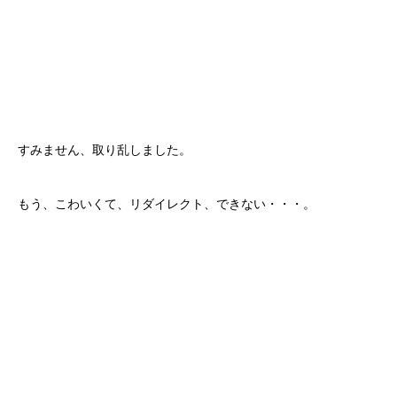
すみません、取り乱しました。
もう、こわいくて、リダイレクト、できない・・・。