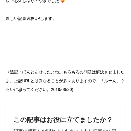
以上お久しぶりのやぎでした
新しい記事速攻UPします。
（追記：ほんとあせったよね。もろもろの問題は解決させました
よ。上記URLとは異なることが多々ありますので、「ふーん」ぐ
らいに思ってください。2019/06/30)
この記事はお役に立てましたか？