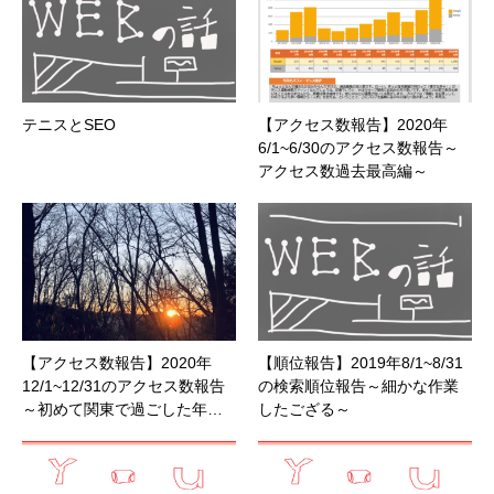
テニスとSEO
【アクセス数報告】2020年
6/1~6/30のアクセス数報告～
アクセス数過去最高編～
【アクセス数報告】2020年
【順位報告】2019年8/1~8/31
12/1~12/31のアクセス数報告
の検索順位報告～細かな作業
～初めて関東で過ごした年…
したござる～