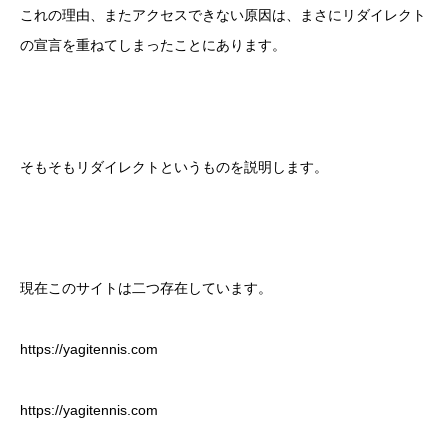
これの理由、またアクセスできない原因は、まさにリダイレクト
の宣言を重ねてしまったことにあります。
そもそもリダイレクトというものを説明します。
現在このサイトは二つ存在しています。
https://yagitennis.com
https://yagitennis.com