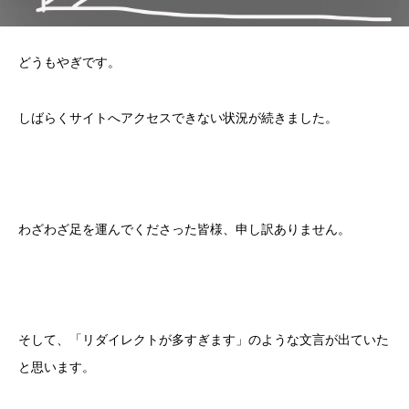
どうもやぎです。
しばらくサイトへアクセスできない状況が続きました。
わざわざ足を運んでくださった皆様、申し訳ありません。
そして、「リダイレクトが多すぎます」のような文言が出ていた
と思います。