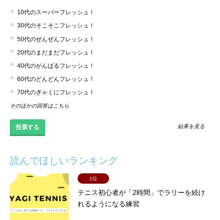
10代のスーパーフレッシュ！
30代のそこそこフレッシュ！
50代のぜんぜんフレッシュ！
20代のまだまだフレッシュ！
40代のがんばるフレッシュ！
60代のどんどんフレッシュ！
70代のぎゃくにフレッシュ！
そのほかの回答はこちら
結果を見る
読んでほしいランキング
1位
テニス初心者が「2時間」でラリーを続け
れるようになる練習