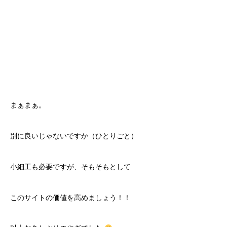
まぁまぁ。
別に良いじゃないですか（ひとりごと）
小細工も必要ですが、そもそもとして
このサイトの価値を高めましょう！！