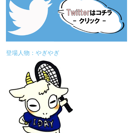
登場人物：やぎやぎ