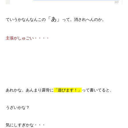
「あ」
ていうかなんなんこの
って。消されへんのか。
主張がしゅごい・・・・
あれかな。あんまり露骨に
「遊びます！」
って書いてると、
うざいかな？
気にしすぎかな・・・