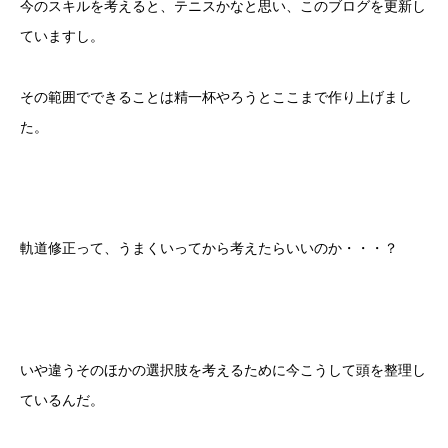
今のスキルを考えると、テニスかなと思い、このブログを更新し
ていますし。
その範囲でできることは精一杯やろうとここまで作り上げまし
た。
軌道修正って、うまくいってから考えたらいいのか・・・？
いや違うそのほかの選択肢を考えるために今こうして頭を整理し
ているんだ。