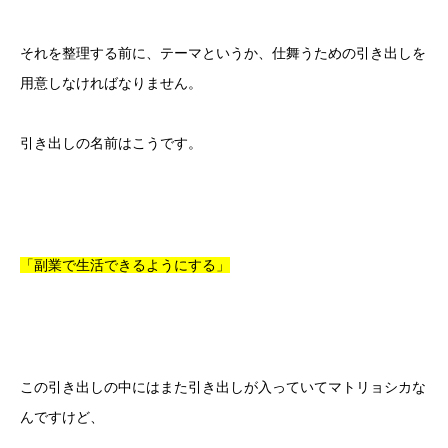
それを整理する前に、テーマというか、仕舞うための引き出しを
用意しなければなりません。
引き出しの名前はこうです。
「副業で生活できるようにする」
この引き出しの中にはまた引き出しが入っていてマトリョシカな
んですけど、