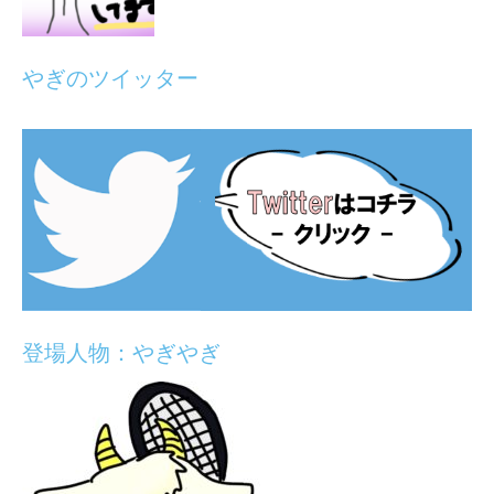
やぎのツイッター
登場人物：やぎやぎ