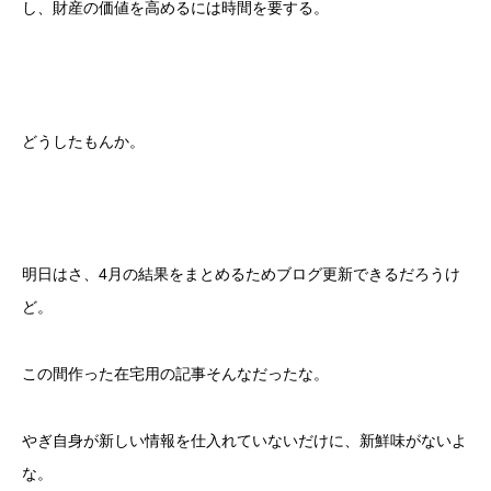
し、財産の価値を高めるには時間を要する。
どうしたもんか。
明日はさ、4月の結果をまとめるためブログ更新できるだろうけ
ど。
この間作った在宅用の記事そんなだったな。
やぎ自身が新しい情報を仕入れていないだけに、新鮮味がないよ
な。