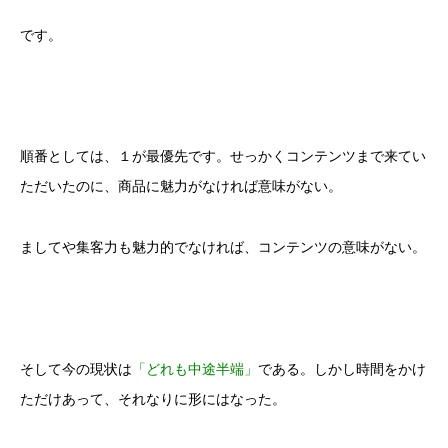
です。
順番としては、１が最優先です。せっかくコンテンツまで来てい
ただいたのに、商品に魅力がなければ意味がない。
ましてや集客力も魅力的でなければ、コンテンツの意味がない。
そして今の現状は
「どれも中途半端」
である。しかし時間をかけ
ただけあって、それなりに形にはなった。