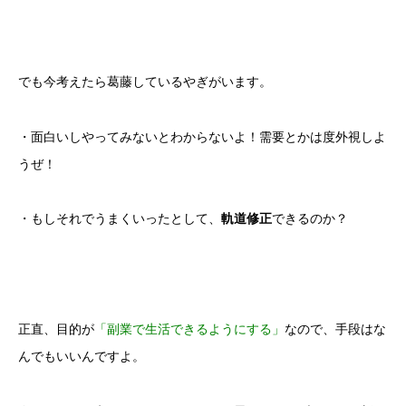
でも今考えたら葛藤しているやぎがいます。
・面白いしやってみないとわからないよ！需要とかは度外視しよ
うぜ！
・もしそれでうまくいったとして、
軌道修正
できるのか？
正直、目的が
「副業で生活できるようにする」
なので、手段はな
んでもいいんですよ。