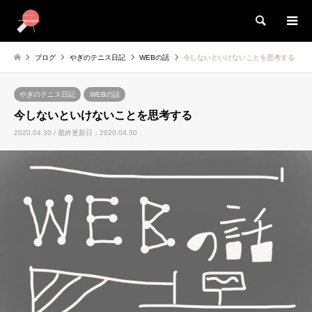
検索
ブログ
やぎのテニス日記
WEBの話
今しないといけないことを思考する
やぎのテニス日記
WEBの話
今しないといけないことを思考する
2020.04.30 / 最終更新日：2020.04.30