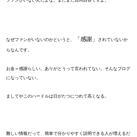
ファンがいないんだよな。まだまだ自問自答ですよ。
「感謝」
なぜファンがいないのかというと、
されていないか
らなんです。
お金＝感謝らしい。ありがとうって言われてない。そんなブログ
になっていない。
ましてやこのハードルは日がたつにつれて高くなる。
難しい情報だって、簡単で分かりやすく説明できる人が増えるだ