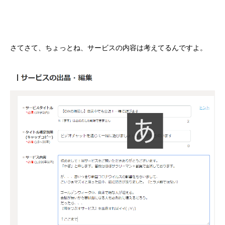
さてさて、ちょっとね、サービスの内容は考えてるんですよ。