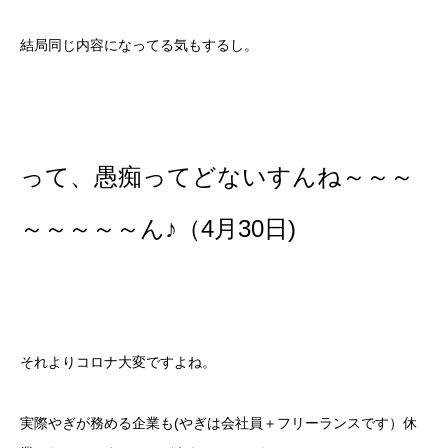
結局同じ内容になってる気もするし。
って、愚痴ってどないすんね～～～
～～～～～ん♪（4月30日)
それよりコロナ大変ですよね。
実際やぎが務める企業も(やぎは会社員＋フリーランスです）休