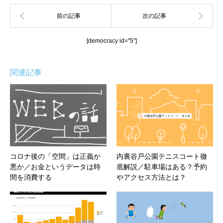
[democracy id="5"]
関連記事
コロナ後の「空間」は正義か
内裏谷戸公園テニスコート徹
悪か／お金というデータは時
底解説／駐車場はある？予約
間を消費する
やアクセス方法とは？