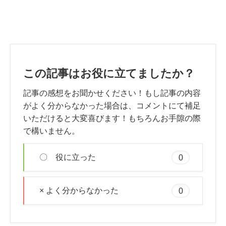
この記事はお役に立てましたか？
記事の感想をお聞かせください！もし記事の内容
がよく分からなかった場合は、コメントにて補足
いただけると大変喜びます！もちろんお手隙の際
で構いません。
〇 役に立った
0
× よく分からなかった
0