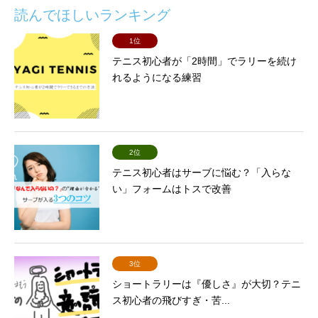
読んでほしいランキング
1位
テニス初心者が「2時間」でラリーを続け
れるようになる練習
2位
テニス初心者はサーブに悩む？「入らな
い」フォームはトスで改善
3位
ショートラリーは『優しさ』が大切？テニ
ス初心者の飛びすぎ・苦...