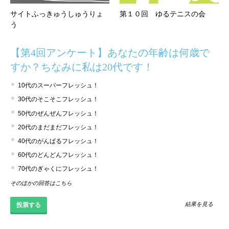
サイトふっきゅうしゅうりょ
第１０回 ゆるテニスの会
う
【第4回アンケート】あなたの年齢は何歳で
すか？ちなみに私は20代です！
10代のスーパーフレッシュ！
30代のそこそこフレッシュ！
50代のぜんぜんフレッシュ！
20代のまだまだフレッシュ！
40代のがんばるフレッシュ！
60代のどんどんフレッシュ！
70代のぎゃくにフレッシュ！
そのほかの回答はこちら
結果を見る