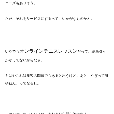
ニーズもありそう。
ただ、それをサービスにするって、いかがなものかと。
オンラインテニスレッスン
いやでも
だって、結局引っ
かかってないからなぁ。
もはやこれは集客の問題でもあると思うけど。あと「やぎって誰
やねん」ってなるし。