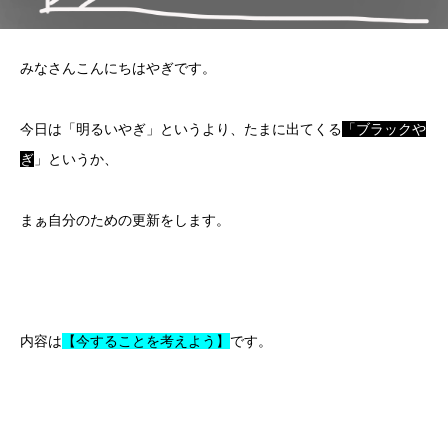
みなさんこんにちはやぎです。
今日は「明るいやぎ」というより、たまに出てくる
「ブラックや
ぎ
」というか、
まぁ自分のための更新をします。
内容は
【今することを考えよう】
です。