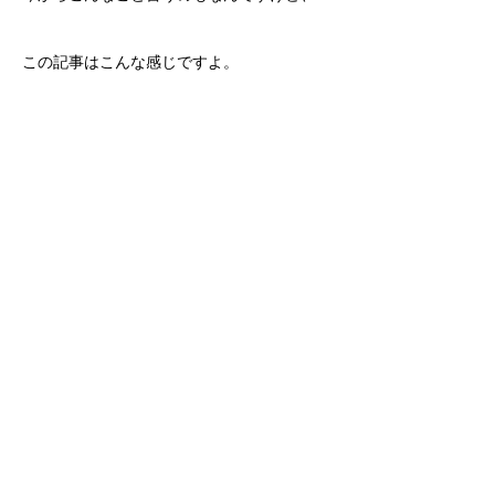
この記事はこんな感じですよ。