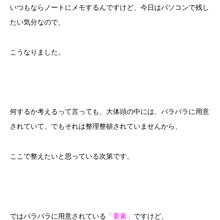
いつもならノートにメモするんですけど、今日はパソコンで残し
たい気分なので、
こうなりました。
何するか考えるって言っても、大体頭の中には、バラバラに用意
されていて、でもそれは整理整頓されていませんから、
ここで整えたいと思っている次第です。
ではバラバラに用意されている
「要素」
ですけど、